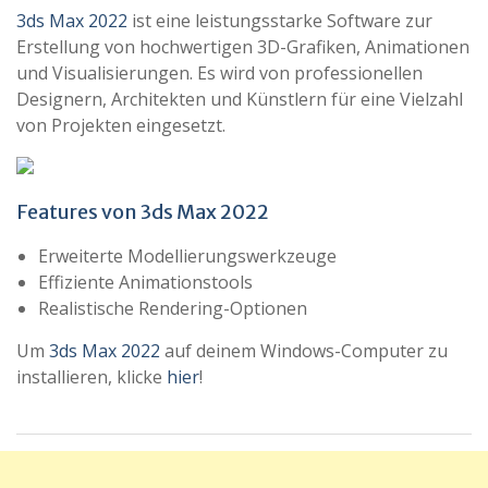
3ds Max 2022
ist eine leistungsstarke Software zur
Erstellung von hochwertigen 3D-Grafiken, Animationen
und Visualisierungen. Es wird von professionellen
Designern, Architekten und Künstlern für eine Vielzahl
von Projekten eingesetzt.
Features von
3ds Max 2022
Erweiterte Modellierungswerkzeuge
Effiziente Animationstools
Realistische Rendering-Optionen
Um
3ds Max 2022
auf deinem Windows-Computer zu
installieren, klicke
hier
!